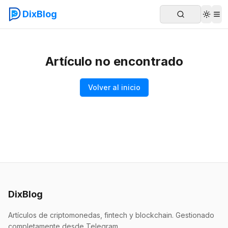
DixBlog
Artículo no encontrado
Volver al inicio
DixBlog
Artículos de criptomonedas, fintech y blockchain. Gestionado
completamente desde Telegram.