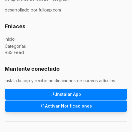
desarrollado por fulloap.com
Enlaces
Inicio
Categorías
RSS Feed
Mantente conectado
Instala la app y recibe notificaciones de nuevos artículos.
Instalar App
Activar Notificaciones