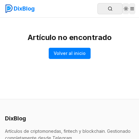
DixBlog
Artículo no encontrado
Volver al inicio
DixBlog
Artículos de criptomonedas, fintech y blockchain. Gestionado
completamente desde Telegram.