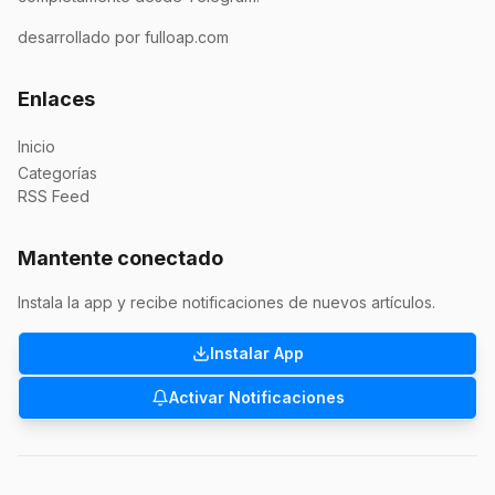
desarrollado por fulloap.com
Enlaces
Inicio
Categorías
RSS Feed
Mantente conectado
Instala la app y recibe notificaciones de nuevos artículos.
Instalar App
Activar Notificaciones