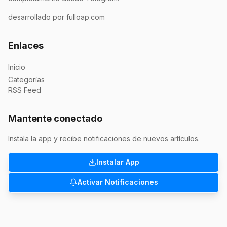
desarrollado por fulloap.com
Enlaces
Inicio
Categorías
RSS Feed
Mantente conectado
Instala la app y recibe notificaciones de nuevos artículos.
Instalar App
Activar Notificaciones