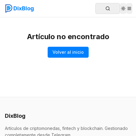
DixBlog
Artículo no encontrado
Volver al inicio
DixBlog
Artículos de criptomonedas, fintech y blockchain. Gestionado
completamente desde Telegram.