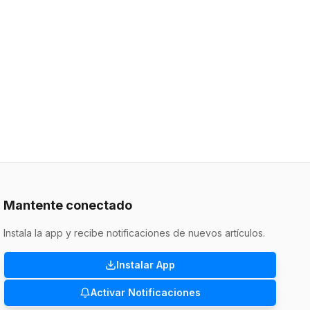
Mantente conectado
Instala la app y recibe notificaciones de nuevos artículos.
Instalar App
Activar Notificaciones