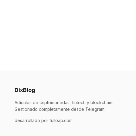
DixBlog
Artículos de criptomonedas, fintech y blockchain.
Gestionado completamente desde Telegram.
desarrollado por fulloap.com