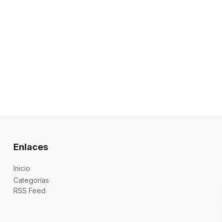
Enlaces
Inicio
Categorías
RSS Feed