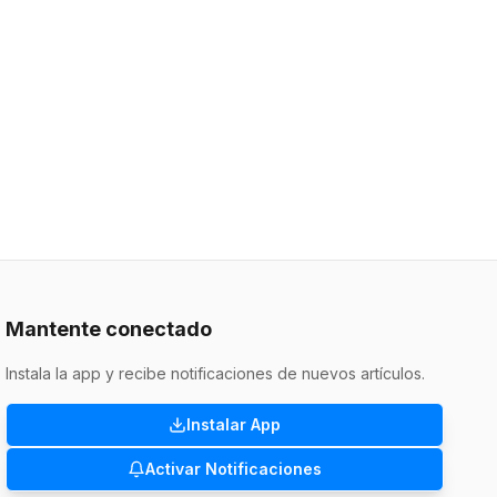
Mantente conectado
Instala la app y recibe notificaciones de nuevos artículos.
Instalar App
Activar Notificaciones