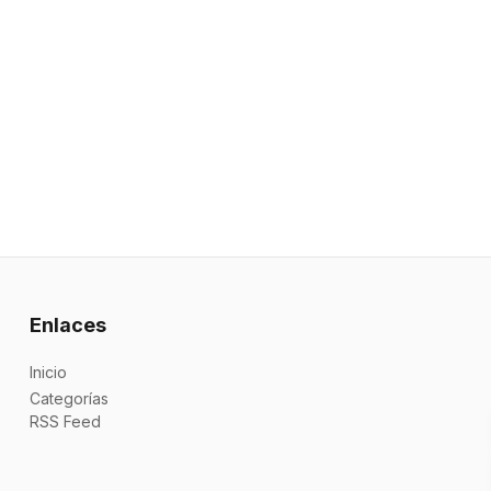
Enlaces
Inicio
Categorías
RSS Feed