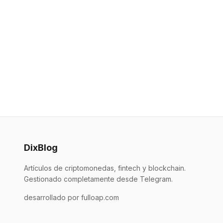
DixBlog
Artículos de criptomonedas, fintech y blockchain.
Gestionado completamente desde Telegram.
desarrollado por fulloap.com