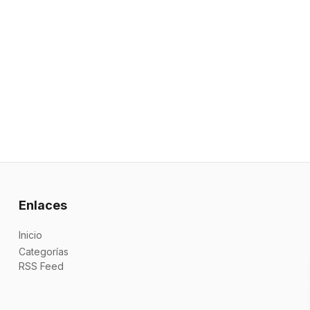
Enlaces
Inicio
Categorías
RSS Feed