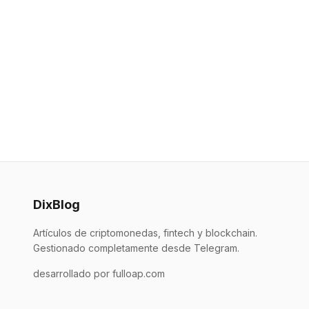
DixBlog
Artículos de criptomonedas, fintech y blockchain.
Gestionado completamente desde Telegram.
desarrollado por fulloap.com