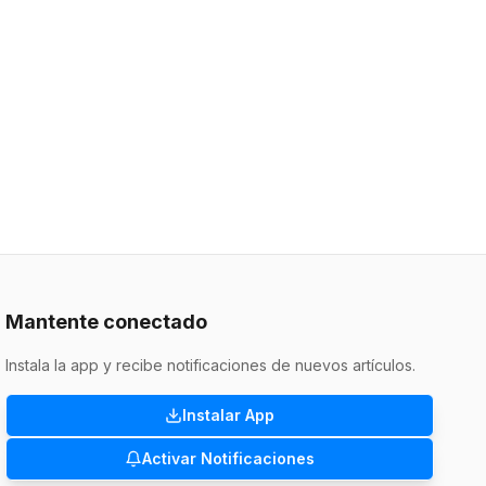
Mantente conectado
Instala la app y recibe notificaciones de nuevos artículos.
Instalar App
Activar Notificaciones