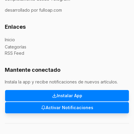
desarrollado por fulloap.com
Enlaces
Inicio
Categorías
RSS Feed
Mantente conectado
Instala la app y recibe notificaciones de nuevos artículos.
Instalar App
Activar Notificaciones