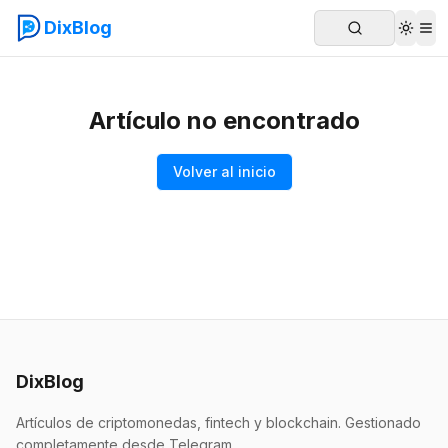
DixBlog
Artículo no encontrado
Volver al inicio
DixBlog
Artículos de criptomonedas, fintech y blockchain. Gestionado
completamente desde Telegram.