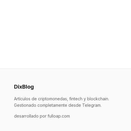
DixBlog
Artículos de criptomonedas, fintech y blockchain.
Gestionado completamente desde Telegram.
desarrollado por fulloap.com