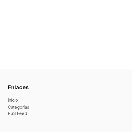
Enlaces
Inicio
Categorías
RSS Feed