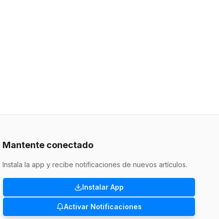
Mantente conectado
Instala la app y recibe notificaciones de nuevos artículos.
Instalar App
Activar Notificaciones