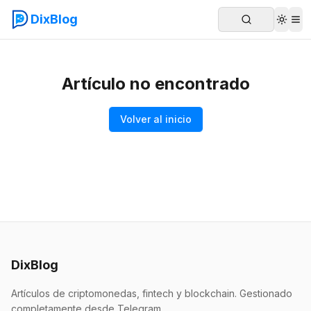
DixBlog
Artículo no encontrado
Volver al inicio
DixBlog
Artículos de criptomonedas, fintech y blockchain. Gestionado
completamente desde Telegram.