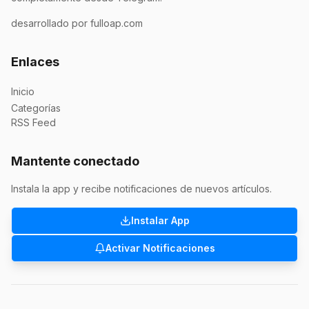
desarrollado por fulloap.com
Enlaces
Inicio
Categorías
RSS Feed
Mantente conectado
Instala la app y recibe notificaciones de nuevos artículos.
Instalar App
Activar Notificaciones