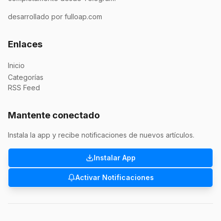
desarrollado por fulloap.com
Enlaces
Inicio
Categorías
RSS Feed
Mantente conectado
Instala la app y recibe notificaciones de nuevos artículos.
Instalar App
Activar Notificaciones