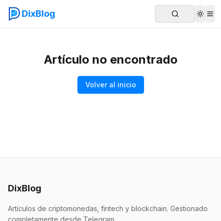
DixBlog
Artículo no encontrado
Volver al inicio
DixBlog
Artículos de criptomonedas, fintech y blockchain. Gestionado
completamente desde Telegram.