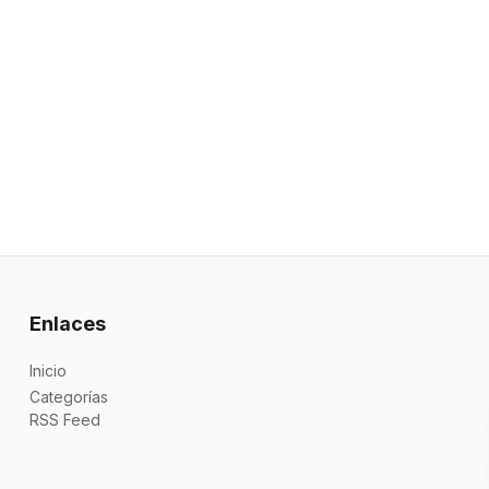
Enlaces
Inicio
Categorías
RSS Feed