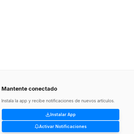
Mantente conectado
Instala la app y recibe notificaciones de nuevos artículos.
Instalar App
Activar Notificaciones