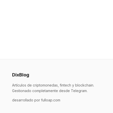
DixBlog
Artículos de criptomonedas, fintech y blockchain.
Gestionado completamente desde Telegram.
desarrollado por fulloap.com