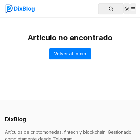
DixBlog
Artículo no encontrado
Volver al inicio
DixBlog
Artículos de criptomonedas, fintech y blockchain. Gestionado
completamente desde Telegram.