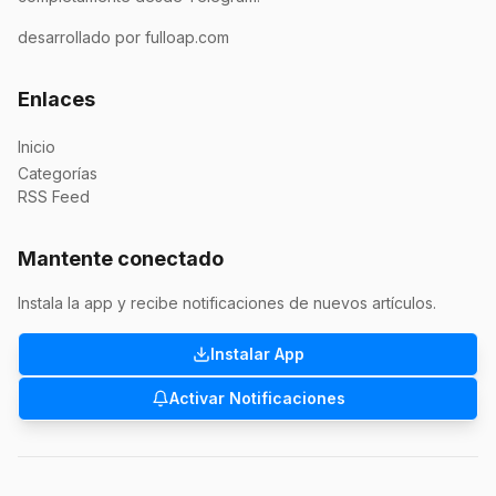
desarrollado por fulloap.com
Enlaces
Inicio
Categorías
RSS Feed
Mantente conectado
Instala la app y recibe notificaciones de nuevos artículos.
Instalar App
Activar Notificaciones