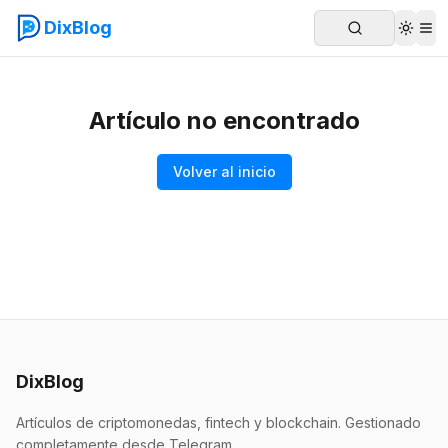
DixBlog
Artículo no encontrado
Volver al inicio
DixBlog
Artículos de criptomonedas, fintech y blockchain. Gestionado
completamente desde Telegram.