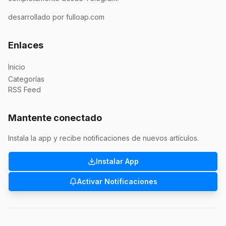
desarrollado por fulloap.com
Enlaces
Inicio
Categorías
RSS Feed
Mantente conectado
Instala la app y recibe notificaciones de nuevos artículos.
Instalar App
Activar Notificaciones