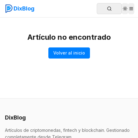
DixBlog
Artículo no encontrado
Volver al inicio
DixBlog
Artículos de criptomonedas, fintech y blockchain. Gestionado
completamente desde Telegram.