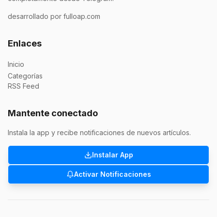
desarrollado por fulloap.com
Enlaces
Inicio
Categorías
RSS Feed
Mantente conectado
Instala la app y recibe notificaciones de nuevos artículos.
Instalar App
Activar Notificaciones