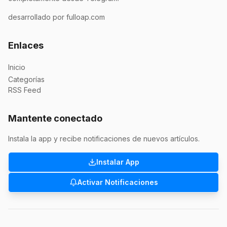
desarrollado por fulloap.com
Enlaces
Inicio
Categorías
RSS Feed
Mantente conectado
Instala la app y recibe notificaciones de nuevos artículos.
Instalar App
Activar Notificaciones