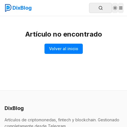
DixBlog
Artículo no encontrado
Volver al inicio
DixBlog
Artículos de criptomonedas, fintech y blockchain. Gestionado
completamente desde Telegram.