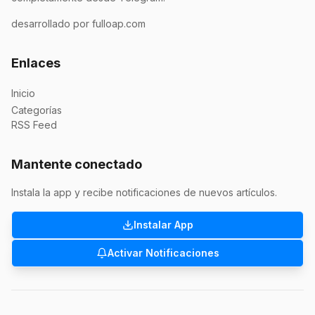
desarrollado por fulloap.com
Enlaces
Inicio
Categorías
RSS Feed
Mantente conectado
Instala la app y recibe notificaciones de nuevos artículos.
Instalar App
Activar Notificaciones