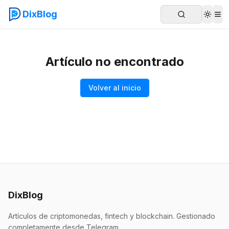
DixBlog
Artículo no encontrado
Volver al inicio
DixBlog
Artículos de criptomonedas, fintech y blockchain. Gestionado
completamente desde Telegram.