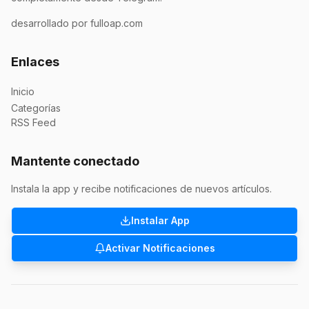
desarrollado por fulloap.com
Enlaces
Inicio
Categorías
RSS Feed
Mantente conectado
Instala la app y recibe notificaciones de nuevos artículos.
Instalar App
Activar Notificaciones