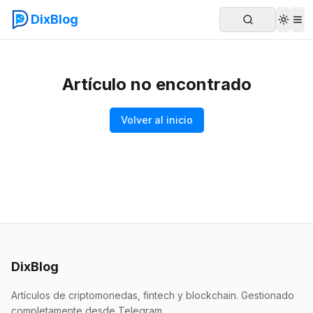
DixBlog
Artículo no encontrado
Volver al inicio
DixBlog
Artículos de criptomonedas, fintech y blockchain. Gestionado
completamente desde Telegram.