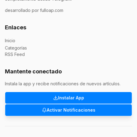
desarrollado por fulloap.com
Enlaces
Inicio
Categorías
RSS Feed
Mantente conectado
Instala la app y recibe notificaciones de nuevos artículos.
Instalar App
Activar Notificaciones