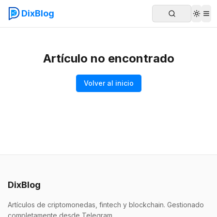
DixBlog
Artículo no encontrado
Volver al inicio
DixBlog
Artículos de criptomonedas, fintech y blockchain. Gestionado
completamente desde Telegram.