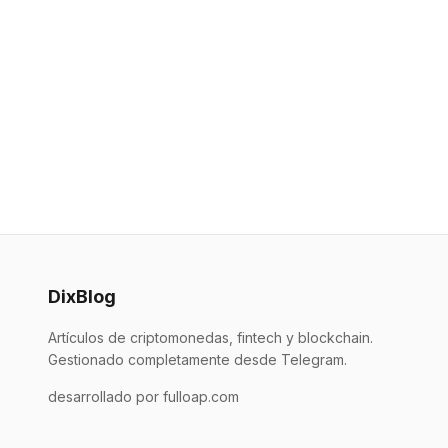
DixBlog
Artículos de criptomonedas, fintech y blockchain.
Gestionado completamente desde Telegram.
desarrollado por fulloap.com