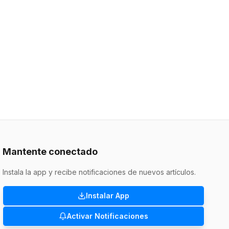
Mantente conectado
Instala la app y recibe notificaciones de nuevos artículos.
Instalar App
Activar Notificaciones