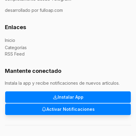
desarrollado por fulloap.com
Enlaces
Inicio
Categorías
RSS Feed
Mantente conectado
Instala la app y recibe notificaciones de nuevos artículos.
Instalar App
Activar Notificaciones