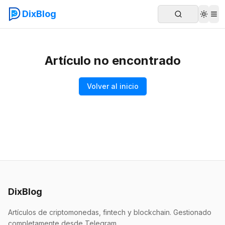
DixBlog
Artículo no encontrado
Volver al inicio
DixBlog
Artículos de criptomonedas, fintech y blockchain. Gestionado
completamente desde Telegram.