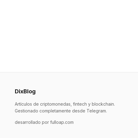
DixBlog
Artículos de criptomonedas, fintech y blockchain.
Gestionado completamente desde Telegram.
desarrollado por fulloap.com