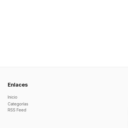
Enlaces
Inicio
Categorías
RSS Feed