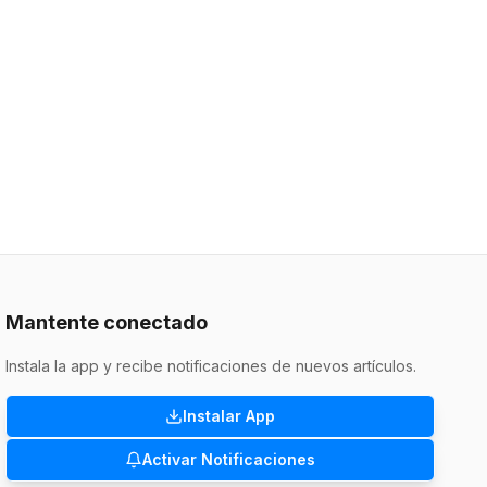
Mantente conectado
Instala la app y recibe notificaciones de nuevos artículos.
Instalar App
Activar Notificaciones