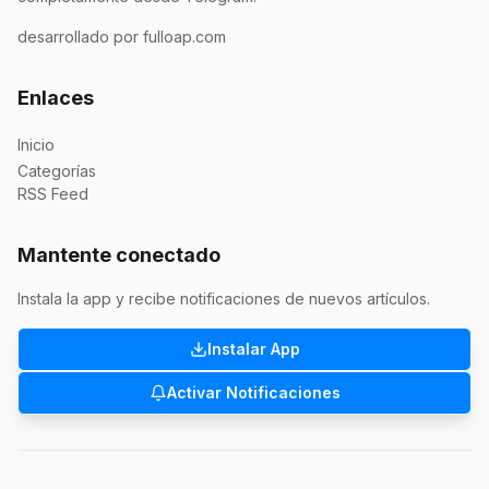
desarrollado por fulloap.com
Enlaces
Inicio
Categorías
RSS Feed
Mantente conectado
Instala la app y recibe notificaciones de nuevos artículos.
Instalar App
Activar Notificaciones