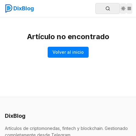
DixBlog
Artículo no encontrado
Volver al inicio
DixBlog
Artículos de criptomonedas, fintech y blockchain. Gestionado
completamente desde Telegram.