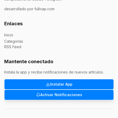
desarrollado por fulloap.com
Enlaces
Inicio
Categorías
RSS Feed
Mantente conectado
Instala la app y recibe notificaciones de nuevos artículos.
Instalar App
Activar Notificaciones