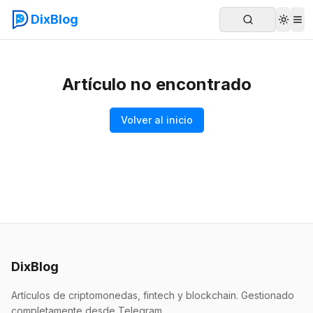
DixBlog
Artículo no encontrado
Volver al inicio
DixBlog
Artículos de criptomonedas, fintech y blockchain. Gestionado
completamente desde Telegram.