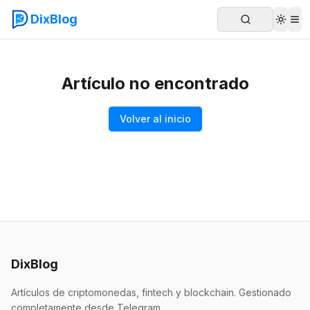
DixBlog
Artículo no encontrado
Volver al inicio
DixBlog
Artículos de criptomonedas, fintech y blockchain. Gestionado
completamente desde Telegram.