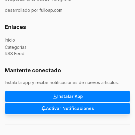
desarrollado por fulloap.com
Enlaces
Inicio
Categorías
RSS Feed
Mantente conectado
Instala la app y recibe notificaciones de nuevos artículos.
Instalar App
Activar Notificaciones