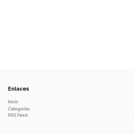
Enlaces
Inicio
Categorías
RSS Feed