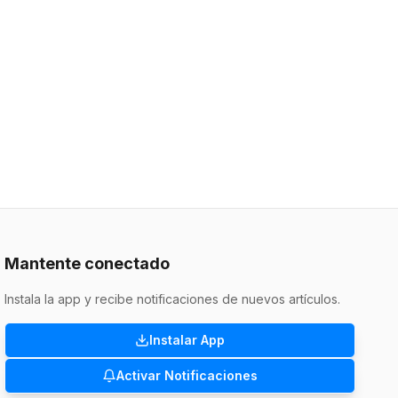
Mantente conectado
Instala la app y recibe notificaciones de nuevos artículos.
Instalar App
Activar Notificaciones