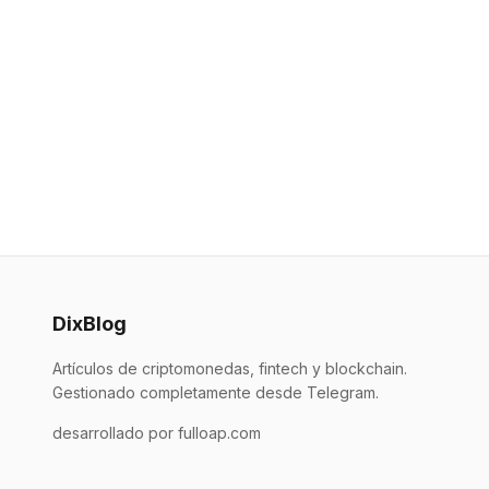
DixBlog
Artículos de criptomonedas, fintech y blockchain.
Gestionado completamente desde Telegram.
desarrollado por fulloap.com