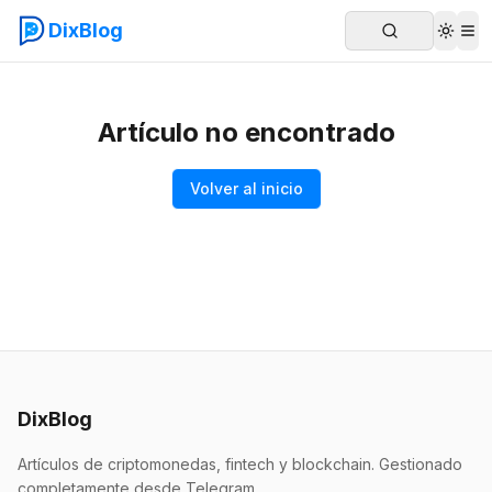
DixBlog
Artículo no encontrado
Volver al inicio
DixBlog
Artículos de criptomonedas, fintech y blockchain. Gestionado
completamente desde Telegram.