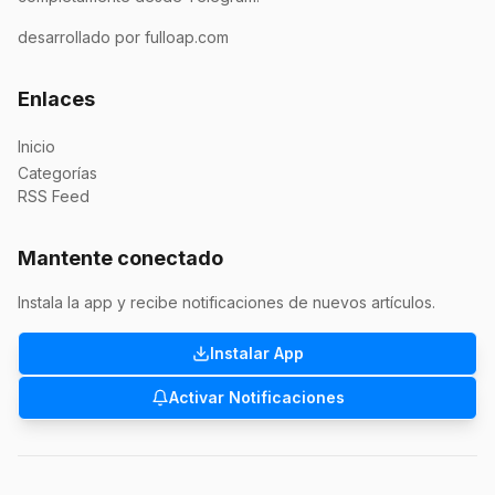
desarrollado por fulloap.com
Enlaces
Inicio
Categorías
RSS Feed
Mantente conectado
Instala la app y recibe notificaciones de nuevos artículos.
Instalar App
Activar Notificaciones