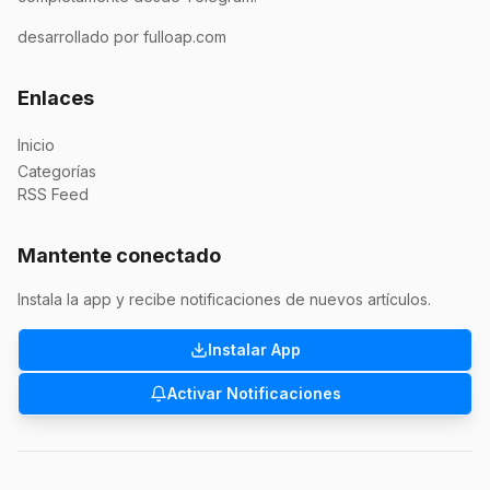
desarrollado por fulloap.com
Enlaces
Inicio
Categorías
RSS Feed
Mantente conectado
Instala la app y recibe notificaciones de nuevos artículos.
Instalar App
Activar Notificaciones