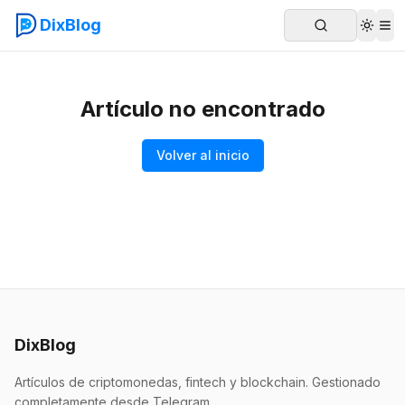
DixBlog
Artículo no encontrado
Volver al inicio
DixBlog
Artículos de criptomonedas, fintech y blockchain. Gestionado
completamente desde Telegram.