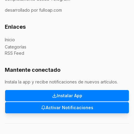
desarrollado por fulloap.com
Enlaces
Inicio
Categorías
RSS Feed
Mantente conectado
Instala la app y recibe notificaciones de nuevos artículos.
Instalar App
Activar Notificaciones