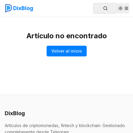
DixBlog
Artículo no encontrado
Volver al inicio
DixBlog
Artículos de criptomonedas, fintech y blockchain. Gestionado
completamente desde Telegram.