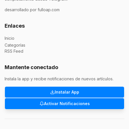
desarrollado por fulloap.com
Enlaces
Inicio
Categorías
RSS Feed
Mantente conectado
Instala la app y recibe notificaciones de nuevos artículos.
Instalar App
Activar Notificaciones