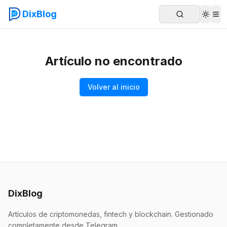
DixBlog
Artículo no encontrado
Volver al inicio
DixBlog
Artículos de criptomonedas, fintech y blockchain. Gestionado
completamente desde Telegram.