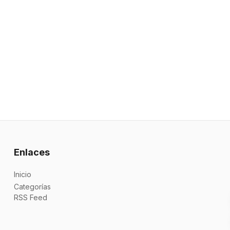
Enlaces
Inicio
Categorías
RSS Feed