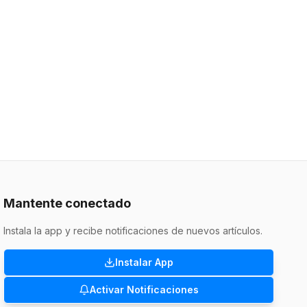
Mantente conectado
Instala la app y recibe notificaciones de nuevos artículos.
Instalar App
Activar Notificaciones