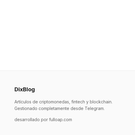
DixBlog
Artículos de criptomonedas, fintech y blockchain.
Gestionado completamente desde Telegram.
desarrollado por fulloap.com