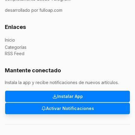
desarrollado por fulloap.com
Enlaces
Inicio
Categorías
RSS Feed
Mantente conectado
Instala la app y recibe notificaciones de nuevos artículos.
Instalar App
Activar Notificaciones