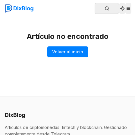
DixBlog
Artículo no encontrado
Volver al inicio
DixBlog
Artículos de criptomonedas, fintech y blockchain. Gestionado
completamente desde Telegram.